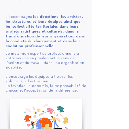
les directions, les artistes,
J'accompagne
les structures et leurs équipes ainsi que
les collectivités territoriales dans leurs
projets artistiques et culturels, dans la
transformation de leur organisation, dans
la conduite du changement et dans leur
évolution professionnelle.
Je mets mon expertise professionnelle à
votre service en privilégiant le sens de
l’action et du travail, dans une organisation
adaptée.
J'encourage les équipes à trouver les
solutions collectivement.
Je favorise l’autonomie, la responsabilité de
chacun et l’acceptation de la différence.