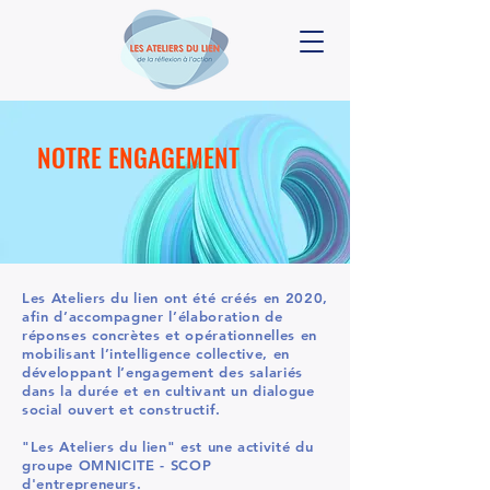
NOTRE ENGAGEMENT
Les Ateliers du lien ont été créés en 2020,
afin d’accompagner l’élaboration de
réponses concrètes et opérationnelles en
mobilisant l’intelligence collective, en
développant l’engagement des salariés
dans la durée et en cultivant un dialogue
social ouvert et constructif.
"Les Ateliers du lien" est une activité du
groupe OMNICITE - SCOP
d'entrepreneurs.