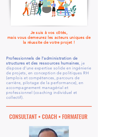
Je suis à vos côtés,
mais
vous demeurez les acteurs uniques de
la réussite de votre projet !
Professionnels de l’administration de
structures et des ressources humaines
, je
dispose d’une expertise solide en ingénierie
de projets, en conception de politiques RH
(emplois et compétences, parcours de
carrière, pilotage de la performance), en
accompagnement managérial et
professionnel (coaching individuel et
collectif).
CONSULTANT • COACH • FORMATEUR