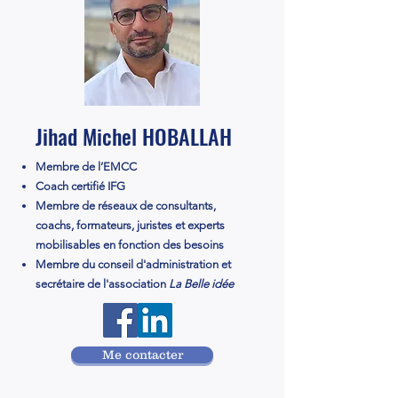
Jihad Michel HOBALLAH
Membre de l’EMCC
Coach certifié IFG
Membre de réseaux de consultants,
coachs, formateurs, juristes et experts
mobilisables en fonction des besoins
Membre du conseil d'administration et
secrétaire de
l'association
La Belle idée
Me contacter